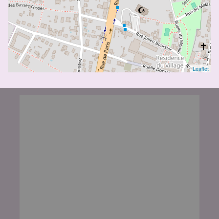
Leaflet