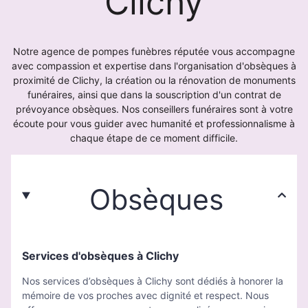
Clichy
Notre agence de pompes funèbres réputée vous accompagne
avec compassion et expertise dans l'organisation d'obsèques à
proximité de Clichy, la création ou la rénovation de monuments
funéraires, ainsi que dans la souscription d'un contrat de
prévoyance obsèques. Nos conseillers funéraires sont à votre
écoute pour vous guider avec humanité et professionnalisme à
chaque étape de ce moment difficile.
Obsèques
Services d'obsèques à Clichy
Nos services d’obsèques à Clichy sont dédiés à honorer la
mémoire de vos proches avec dignité et respect. Nous