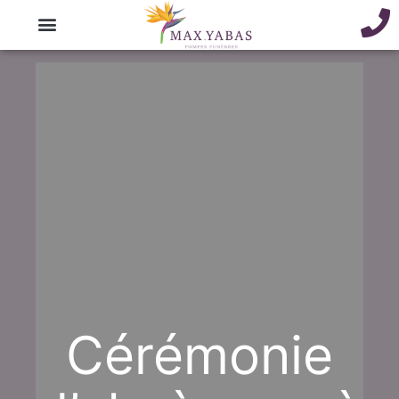
Cérémonie