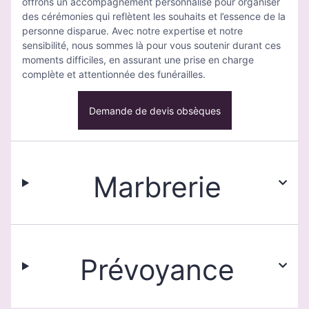
offrons un accompagnement personnalisé pour organiser
des cérémonies qui reflètent les souhaits et l’essence de la
personne disparue. Avec notre expertise et notre
sensibilité, nous sommes là pour vous soutenir durant ces
moments difficiles, en assurant une prise en charge
complète et attentionnée des funérailles.
Demande de devis obsèques
Marbrerie
Prévoyance