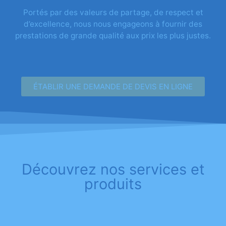
Portés par des valeurs de partage, de respect et
d’excellence, nous nous engageons à fournir des
prestations de grande qualité aux prix les plus justes.
ÉTABLIR UNE DEMANDE DE DEVIS EN LIGNE
Découvrez nos services et
produits