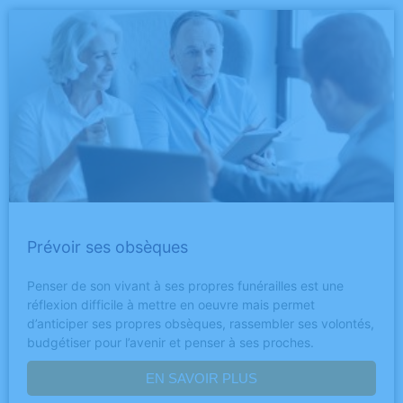
Prévoir ses obsèques
Penser de son vivant à ses propres funérailles est une
réflexion difficile à mettre en oeuvre mais permet
d’anticiper ses propres obsèques, rassembler ses volontés,
budgétiser pour l’avenir et penser à ses proches.
EN SAVOIR PLUS