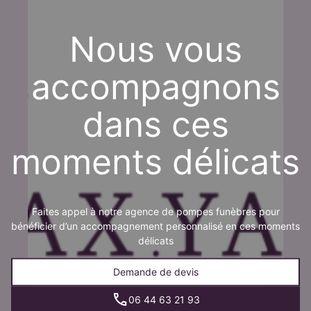
Nous vous
accompagnons
dans ces
moments délicats
Faites appel à notre agence de pompes funèbres pour
bénéficier d’un accompagnement personnalisé en ces moments
délicats
Demande de devis
06 44 63 21 93