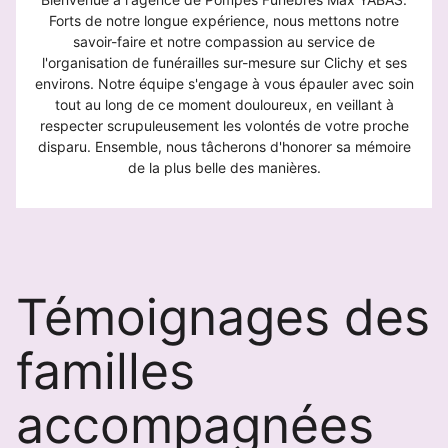
Forts de notre longue expérience, nous mettons notre
savoir-faire et notre compassion au service de
l'organisation de funérailles sur-mesure sur Clichy et ses
environs. Notre équipe s'engage à vous épauler avec soin
tout au long de ce moment douloureux, en veillant à
respecter scrupuleusement les volontés de votre proche
disparu. Ensemble, nous tâcherons d'honorer sa mémoire
de la plus belle des manières.
Témoignages des
familles
accompagnées