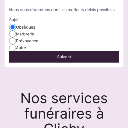
Nous vous répondons dans les meilleurs délais possibles
Sujet
Obsèques
Marbrerie
Prévoyance
Autre
Suivant
Nos services
funéraires à