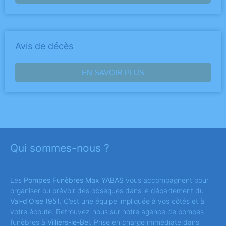
Avis de décès
EN SAVOIR PLUS
Qui sommes-nous ?
Les
Pompes Funèbres Max YABAS
vous accompagnent pour
organiser ou prévoir des obsèques dans le département du
Val-d’Oise
(95)
. C’est une équipe impliquée à vos côtés et à
votre écoute. Retrouvez-nous sur notre agence de pompes
funèbres à
Villiers-le-Bel.
Prise en charge immédiate dans