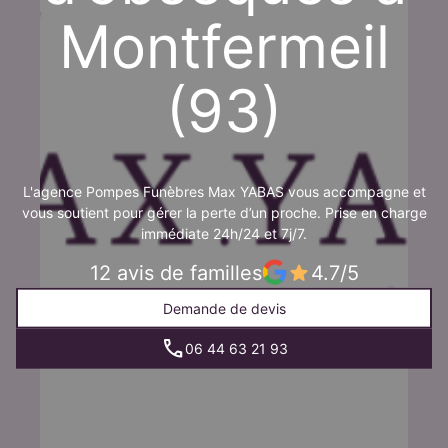
Montfermeil
(93)
L'agence Pompes Funèbres Max YABAS vous accompagne et
vous soutient pour gérer la perte d’un proche. Prise en charge
immédiate 24h/24 et 7j/7.
12 avis de familles
4.7/5
Demande de devis
06 44 63 21 93