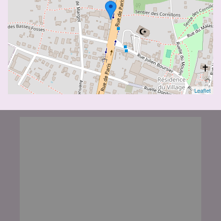
Leaflet