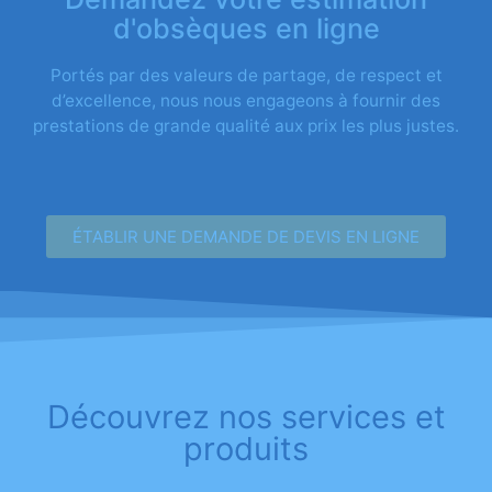
d'obsèques en ligne
Portés par des valeurs de partage, de respect et
d’excellence, nous nous engageons à fournir des
prestations de grande qualité aux prix les plus justes.
ÉTABLIR UNE DEMANDE DE DEVIS EN LIGNE
Découvrez nos services et
produits