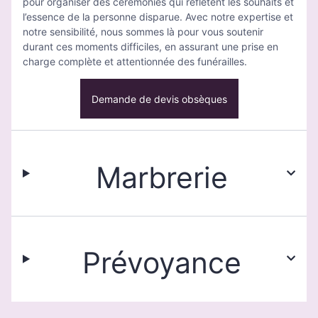
pour organiser des cérémonies qui reflètent les souhaits et
l’essence de la personne disparue. Avec notre expertise et
notre sensibilité, nous sommes là pour vous soutenir
durant ces moments difficiles, en assurant une prise en
charge complète et attentionnée des funérailles.
Demande de devis obsèques
Marbrerie
Prévoyance