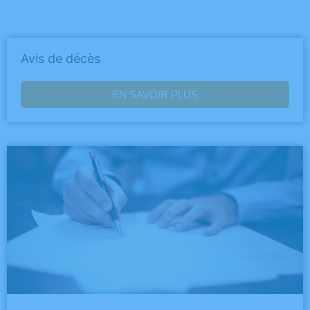
Avis de décès
EN SAVOIR PLUS