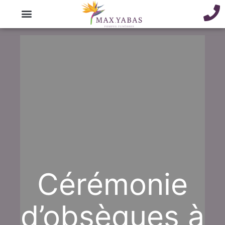
Cérémonie
d’obsèques à