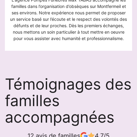
familles dans l’organisation d’obsèques sur Montfermeil et
ses environs. Notre expérience nous permet de proposer
un service basé sur l’écoute et le respect des volontés des
défunts et de leur proches. Dès les premiers échanges,
nous mettons un soin particulier à tout mettre en oeuvre
pour vous assister avec humanité et professionnalisme.
Témoignages des
familles
accompagnées
12 avis de familles
4.7/5