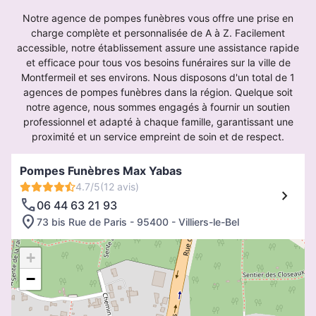
Notre agence de pompes funèbres vous offre une prise en
charge complète et personnalisée de A à Z. Facilement
accessible, notre établissement assure une assistance rapide
et efficace pour tous vos besoins funéraires sur la ville de
Montfermeil et ses environs. Nous disposons d'un total de 1
agences de pompes funèbres dans la région. Quelque soit
notre agence, nous sommes engagés à fournir un soutien
professionnel et adapté à chaque famille, garantissant une
proximité et un service empreint de soin et de respect.
Pompes Funèbres Max Yabas
4.7/5
(12 avis)
06 44 63 21 93
73 bis Rue de Paris - 95400 - Villiers-le-Bel
+
−