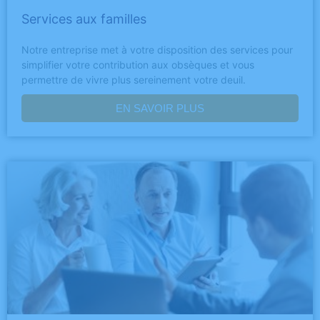
Services aux familles
Notre entreprise met à votre disposition des services pour
simplifier votre contribution aux obsèques et vous
permettre de vivre plus sereinement votre deuil.
EN SAVOIR PLUS