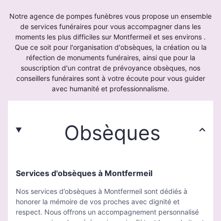
Notre agence de pompes funèbres vous propose un ensemble
de services funéraires pour vous accompagner dans les
moments les plus difficiles sur Montfermeil et ses environs .
Que ce soit pour l'organisation d'obsèques, la création ou la
réfection de monuments funéraires, ainsi que pour la
souscription d'un contrat de prévoyance obsèques, nos
conseillers funéraires sont à votre écoute pour vous guider
avec humanité et professionnalisme.
Obsèques
Services d'obsèques à Montfermeil
Nos services d’obsèques à Montfermeil sont dédiés à
honorer la mémoire de vos proches avec dignité et
respect. Nous offrons un accompagnement personnalisé