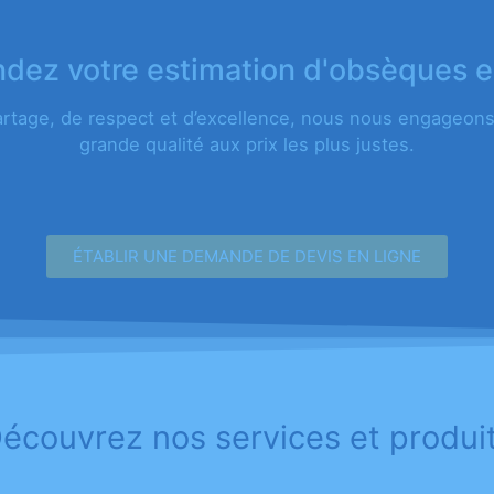
ez votre estimation d'obsèques e
artage, de respect et d’excellence, nous nous engageons 
grande qualité aux prix les plus justes.
ÉTABLIR UNE DEMANDE DE DEVIS EN LIGNE
écouvrez nos services et produi