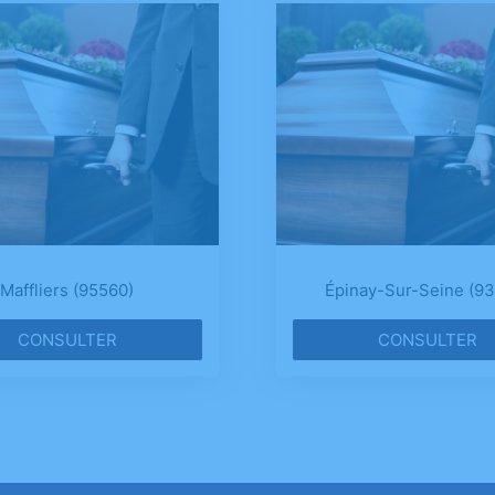
Maffliers (95560)
Épinay-Sur-Seine (9
CONSULTER
CONSULTER