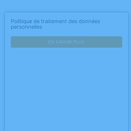
Politique de traitement des données
personnelles
EN SAVOIR PLUS