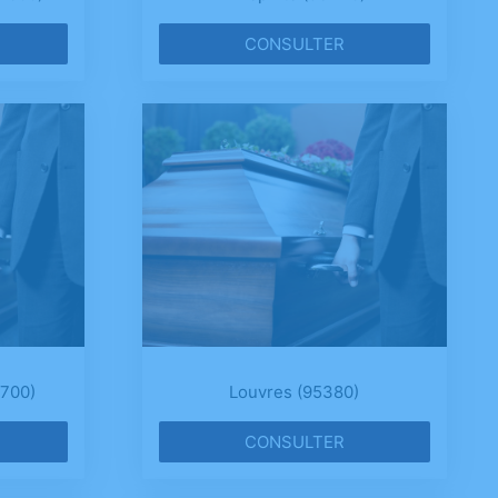
CONSULTER
5700)
Louvres (95380)
CONSULTER