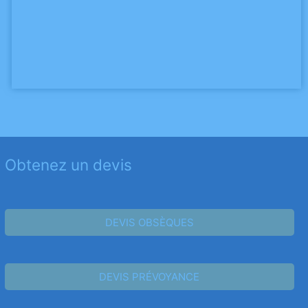
Obtenez un devis
DEVIS OBSÈQUES
DEVIS PRÉVOYANCE