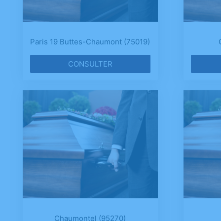
Paris 19 Buttes-Chaumont (75019)
CONSULTER
Chaumontel (95270)