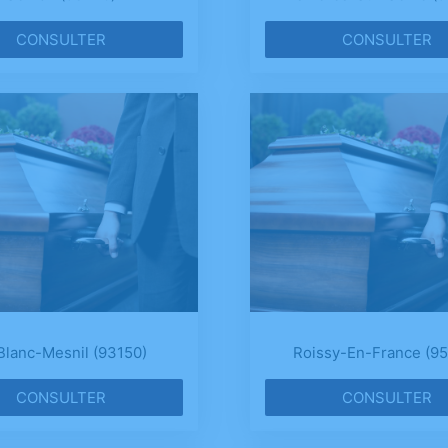
CONSULTER
CONSULTER
Blanc-Mesnil (93150)
Roissy-En-France (9
CONSULTER
CONSULTER