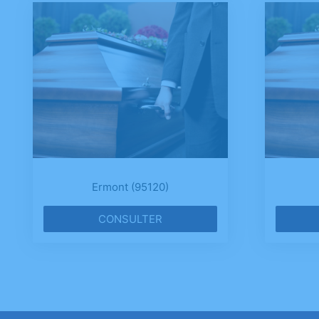
Ermont (95120)
CONSULTER