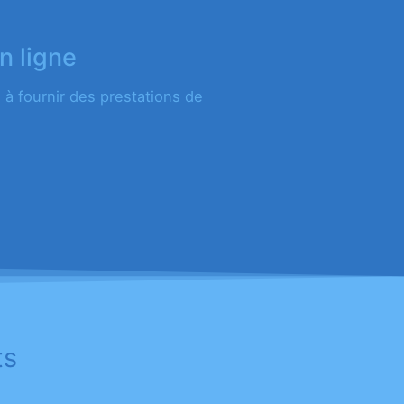
n ligne
à fournir des prestations de
ts