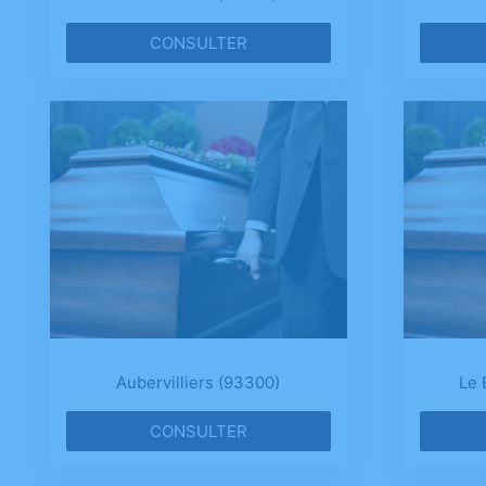
CONSULTER
Aubervilliers (93300)
Le 
CONSULTER